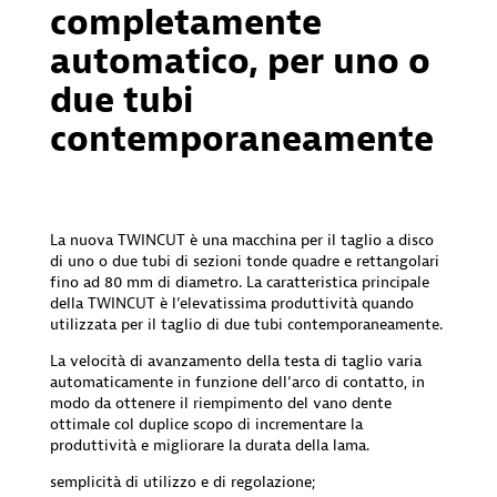
completamente
automatico, per uno o
due tubi
contemporaneamente
La nuova TWINCUT è una macchina per il taglio a disco
di uno o due tubi di sezioni tonde quadre e rettangolari
fino ad 80 mm di diametro. La caratteristica principale
della TWINCUT è l’elevatissima produttività quando
utilizzata per il taglio di due tubi contemporaneamente.
La velocità di avanzamento della testa di taglio varia
automaticamente in funzione dell’arco di contatto, in
modo da ottenere il riempimento del vano dente
ottimale col duplice scopo di incrementare la
produttività e migliorare la durata della lama.
semplicità di utilizzo e di regolazione;