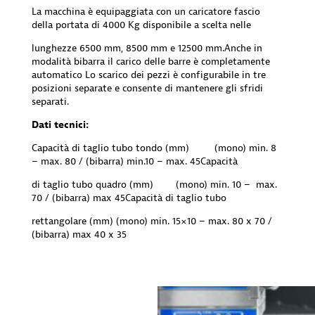
La macchina è equipaggiata con un caricatore fascio
della portata di 4000 Kg disponibile a scelta nelle
lunghezze 6500 mm, 8500 mm e 12500 mm.Anche in
modalità bibarra il carico delle barre è completamente
automatico Lo scarico dei pezzi è configurabile in tre
posizioni separate e consente di mantenere gli sfridi
separati.
Dati tecnici:
Capacità di taglio tubo tondo (mm) (mono) min. 8
– max. 80 / (bibarra) min.10 – max. 45Capacità
di taglio tubo quadro (mm) (mono) min. 10 – max.
70 / (bibarra) max 45Capacità di taglio tubo
rettangolare (mm) (mono) min. 15×10 – max. 80 x 70 /
(bibarra) max 40 x 35