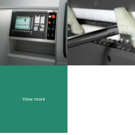
View more