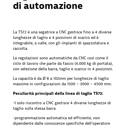
di automazione
La TS72 è una segatrice a CNC gestisce fino a 4 diverse
lunghezze di taglio e 4 posizioni di scarico ed è
integrabile, a valle, con gli impianti di spazzolatura e
raccolta.
Le regolazioni sono automatiche da CNC così come il
ciclo di lavoro che parte da fascio (4.000 kg di portata),
con selezione della barra, taglio e scarico in 4 posizioni.
La capacità è da Ø 8 a 102mm per lunghezze di taglio
massime in configurazioni da 1500 – 3000 – 4500 mm.
Peculiarità principali della linea di taglio TS72:
-1 solo riscontro a CNC gestisce 4 diverse lunghezze di
taglio sulla stessa barra
-programmazione automatica ed efficiente, non
dipendente dalle conoscenze specifiche dell’operatore