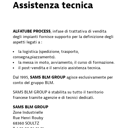
Assistenza tecnica
ALFATUBE PROCESS
, infase di trattativa di vendita
degli impianti fornisce supporto per la definizione degli
aspetti legati a :
la logistica (spedizione, trasporto,
consegna,piazzamento).
la messa in moto, avviamento, il curso di formazione.
il post-vendita e il servizio assistenza tecnica.
Dal 1995,
SAMS BLM GROUP
agisce esclusivamente per
conto del gruppo BLM.
SAMS BLM GROUP è stabilita su tutto il territorio
francese tramite agenzie e di tecnici dedicati.
SAMS BLM GROUP
Zone Industrielle
Rue Henri Rouby
68360 SOULTZ