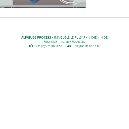
ALFATUBE PROCESS
- IMMEUBLE LE PULSAR - 4 CHEMIN DE
L'ERMITAGE - 25000 BESANCON -
TÉL:
+33 (0)3 81 80 17 58 -
FAX:
+33 (0)3 81 80 18 84