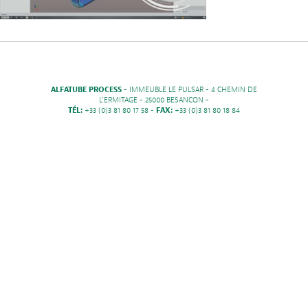
ALFATUBE PROCESS
- IMMEUBLE LE PULSAR - 4 CHEMIN DE
L'ERMITAGE - 25000 BESANCON -
TÉL:
+33 (0)3 81 80 17 58 -
FAX:
+33 (0)3 81 80 18 84