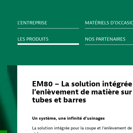
L’ENTREPRISE
MATÉRIELS D’OCCASI
LES PRODUITS
NOS PARTENAIRES
EM80 – La solution intégrée
l’enlèvement de matière sur
tubes et barres
Un système, une infinité d’usinages
La solution intégrée pour la coupe et l’enlèvement de