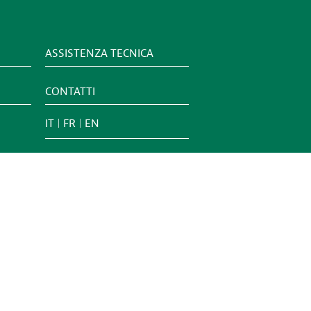
ASSISTENZA TECNICA
CONTATTI
IT
FR
EN