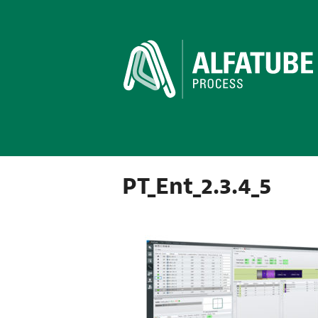
PT_Ent_2.3.4_5