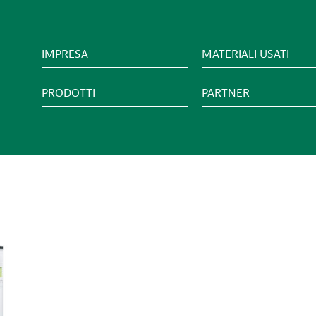
IMPRESA
MATERIALI USATI
PRODOTTI
PARTNER