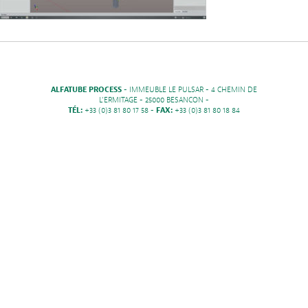
ALFATUBE PROCESS
- IMMEUBLE LE PULSAR - 4 CHEMIN DE
L'ERMITAGE - 25000 BESANCON -
TÉL:
+33 (0)3 81 80 17 58 -
FAX:
+33 (0)3 81 80 18 84