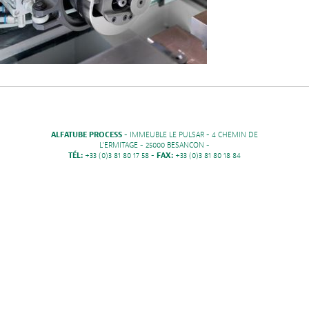
ALFATUBE PROCESS
- IMMEUBLE LE PULSAR - 4 CHEMIN DE
L'ERMITAGE - 25000 BESANCON -
TÉL:
+33 (0)3 81 80 17 58 -
FAX:
+33 (0)3 81 80 18 84