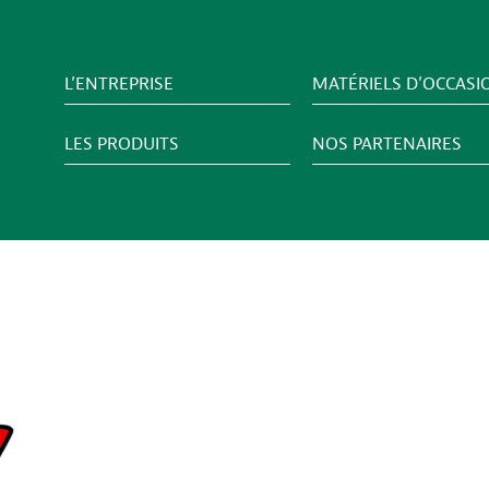
L’ENTREPRISE
MATÉRIELS D’OCCASI
LES PRODUITS
NOS PARTENAIRES