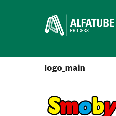
logo_main