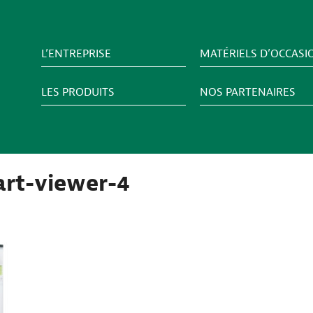
L’ENTREPRISE
MATÉRIELS D’OCCASI
LES PRODUITS
NOS PARTENAIRES
part-viewer-4