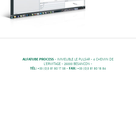
ALFATUBE PROCESS
- IMMEUBLE LE PULSAR - 4 CHEMIN DE
L'ERMITAGE - 25000 BESANCON -
TÉL:
+33 (0)3 81 80 17 58 -
FAX:
+33 (0)3 81 80 18 84