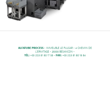
ALFATUBE PROCESS
- IMMEUBLE LE PULSAR - 4 CHEMIN DE
L'ERMITAGE - 25000 BESANCON -
TÉL:
+33 (0)3 81 80 17 58 -
FAX:
+33 (0)3 81 80 18 84