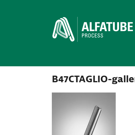
B47CTAGLIO-galle