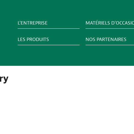
L’ENTREPRISE
MATÉRIELS D’OCCASI
LES PRODUITS
NOS PARTENAIRES
ry