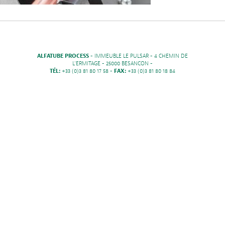
ALFATUBE PROCESS
- IMMEUBLE LE PULSAR - 4 CHEMIN DE
L'ERMITAGE - 25000 BESANCON -
TÉL:
+33 (0)3 81 80 17 58 -
FAX:
+33 (0)3 81 80 18 84