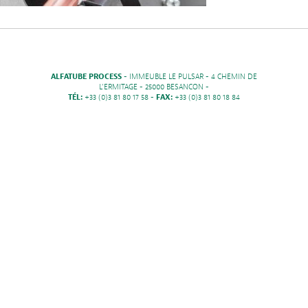
ALFATUBE PROCESS
- IMMEUBLE LE PULSAR - 4 CHEMIN DE
L'ERMITAGE - 25000 BESANCON -
TÉL:
+33 (0)3 81 80 17 58 -
FAX:
+33 (0)3 81 80 18 84