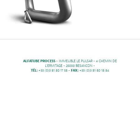
ALFATUBE PROCESS
- IMMEUBLE LE PULSAR - 4 CHEMIN DE
L'ERMITAGE - 25000 BESANCON -
TÉL:
+33 (0)3 81 80 17 58 -
FAX:
+33 (0)3 81 80 18 84