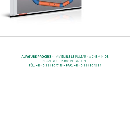
ALFATUBE PROCESS
- IMMEUBLE LE PULSAR - 4 CHEMIN DE
L'ERMITAGE - 25000 BESANCON -
TÉL:
+33 (0)3 81 80 17 58 -
FAX:
+33 (0)3 81 80 18 84