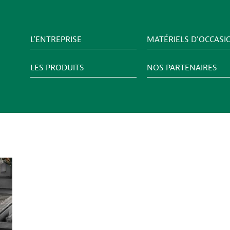
L’ENTREPRISE
MATÉRIELS D’OCCASI
LES PRODUITS
NOS PARTENAIRES