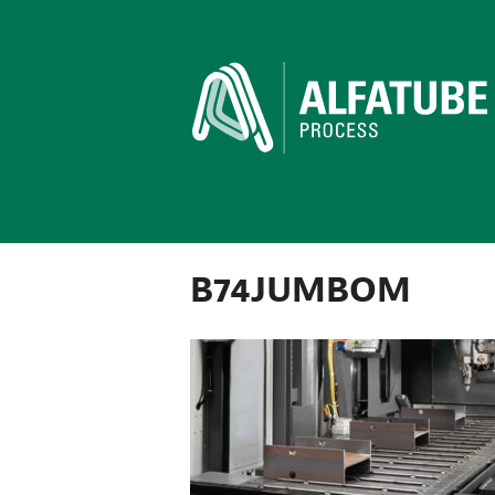
B74JUMBOM