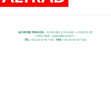
ALFATUBE PROCESS
- IMMEUBLE LE PULSAR - 4 CHEMIN DE
L'ERMITAGE - 25000 BESANCON -
TÉL:
+33 (0)3 81 80 17 58 -
FAX:
+33 (0)3 81 80 18 84