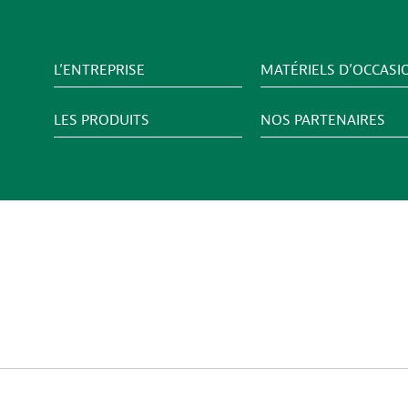
L’ENTREPRISE
MATÉRIELS D’OCCASI
LES PRODUITS
NOS PARTENAIRES