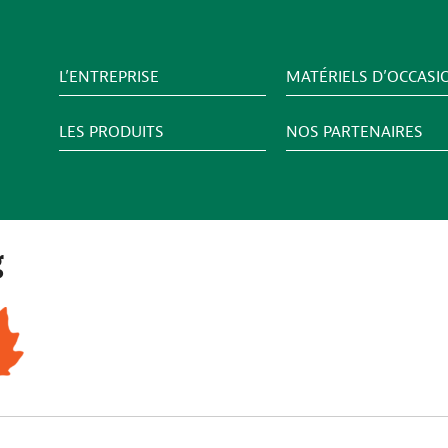
L’ENTREPRISE
MATÉRIELS D’OCCASI
LES PRODUITS
NOS PARTENAIRES
g