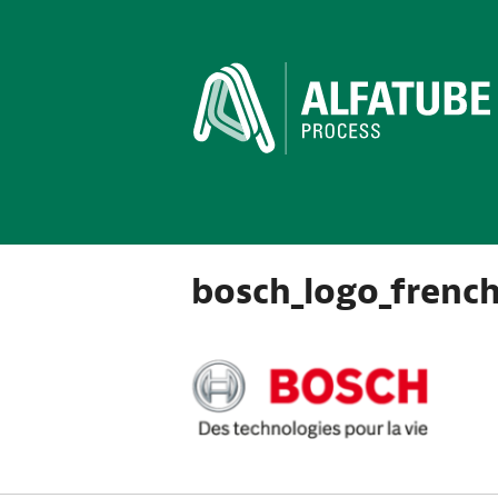
bosch_logo_frenc