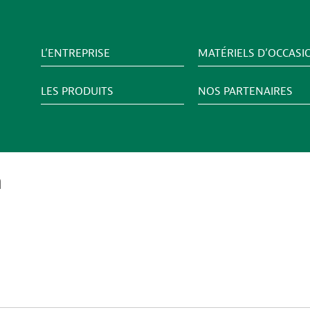
L’ENTREPRISE
MATÉRIELS D’OCCASI
LES PRODUITS
NOS PARTENAIRES
h