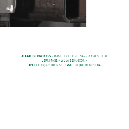
ALFATUBE PROCESS
- IMMEUBLE LE PULSAR - 4 CHEMIN DE
L'ERMITAGE - 25000 BESANCON -
TÉL:
+33 (0)3 81 80 17 58 -
FAX:
+33 (0)3 81 80 18 84